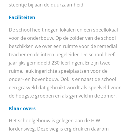
steentje bij aan de duurzaamheid.
Faciliteiten
De school heeft negen lokalen en een speellokaal
voor de onderbouw. Op de zolder van de school
beschikken we over een ruimte voor de remedial
teacher en de intern begeleider. De school heeft
jaarlijks gemiddeld 230 leerlingen. Er zijn twee
ruime, leuk ingerichte speelplaatsen voor de
onder- en bovenbouw. Ook is er naast de school
een grasveld dat gebruikt wordt als speelveld voor
de hoogste groepen en als gymveld in de zomer.
Klaar-overs
Het schoolgebouw is gelegen aan de H.W.
Iordensweg. Deze weg is erg druk en daarom