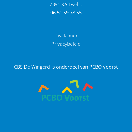
7391 KA Twello
06 51 59 78 65
Disclaimer
Privacybeleid
CBS De Wingerd is onderdeel van PCBO Voorst