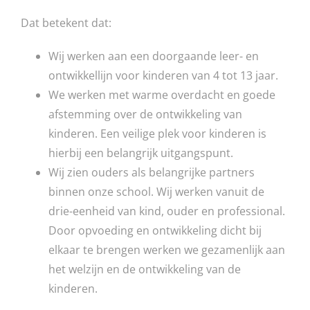
Dat betekent dat:
Wij werken aan een doorgaande leer- en
ontwikkellijn voor kinderen van 4 tot 13 jaar.
We werken met warme overdacht en goede
afstemming over de ontwikkeling van
kinderen. Een veilige plek voor kinderen is
hierbij een belangrijk uitgangspunt.
Wij zien ouders als belangrijke partners
binnen onze school. Wij werken vanuit de
drie-eenheid van kind, ouder en professional.
Door opvoeding en ontwikkeling dicht bij
elkaar te brengen werken we gezamenlijk aan
het welzijn en de ontwikkeling van de
kinderen.