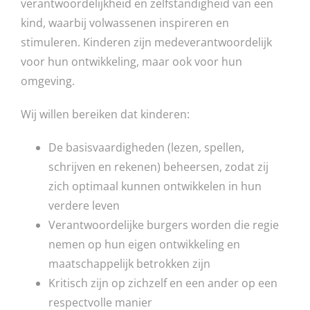
verantwoordelijkheid en zelfstandigheid van een
kind, waarbij volwassenen inspireren en
stimuleren. Kinderen zijn medeverantwoordelijk
voor hun ontwikkeling, maar ook voor hun
omgeving.
Wij willen bereiken dat kinderen:
De basisvaardigheden (lezen, spellen,
schrijven en rekenen) beheersen, zodat zij
zich optimaal kunnen ontwikkelen in hun
verdere leven
Verantwoordelijke burgers worden die regie
nemen op hun eigen ontwikkeling en
maatschappelijk betrokken zijn
Kritisch zijn op zichzelf en een ander op een
respectvolle manier