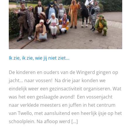
Ik zie, ik zie, wie jij niet ziet…
De kinderen en ouders van de Wingerd gingen op
jacht... naar vossen! Na drie jaar konden we
eindelijk weer een gezinsactiviteit organiseren. Wat
was het een geslaagde avond! Een vossenjacht
naar verklede meesters en juffen in het centrum
van Twello, met aansluitend een heerlijk ijsje op het
schoolplein. Na afloop werd [...]