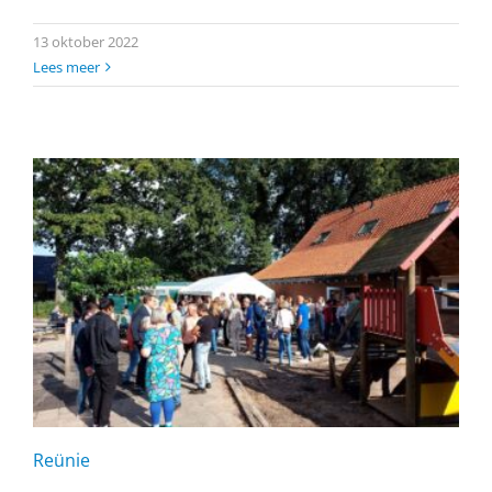
13 oktober 2022
Lees meer
Reünie