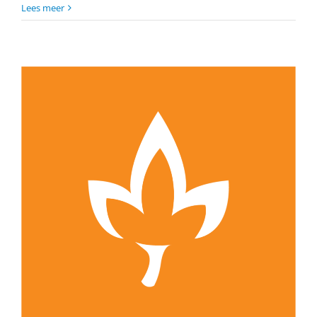
Lees meer